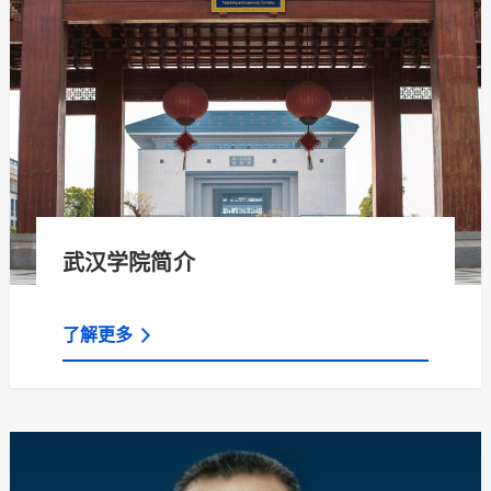
武汉学院简介
了解更多