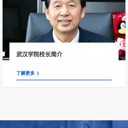
武汉学院校长简介
了解更多