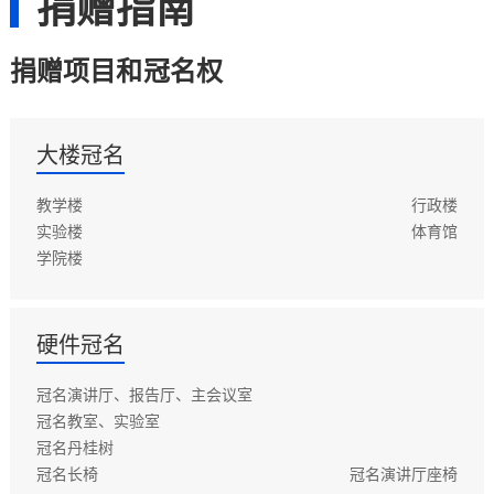
捐赠指南
捐赠项目和冠名权
大楼冠名
教学楼
行政楼
实验楼
体育馆
学院楼
硬件冠名
冠名演讲厅、报告厅、主会议室
冠名教室、实验室
冠名丹桂树
冠名长椅
冠名演讲厅座椅