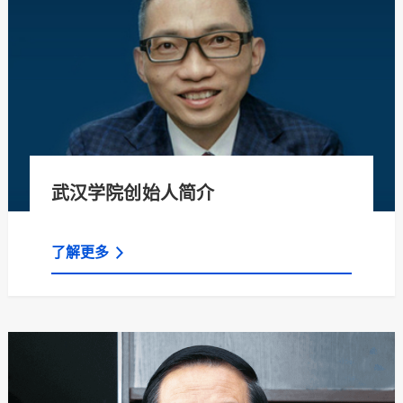
武汉学院创始人简介
了解更多