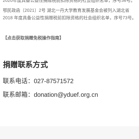
2020年度具备公益性捐赠税前扣除资格的社会组织名单，序号36号。
鄂民政函〔2021〕2号 湖北一丹大学教育发展基金会被列入湖北省
2018 年度具备公益性捐赠税前扣除资格的社会组织名单，序号73号。
【
】
点击获取捐赠免税操作指南
捐赠联系方式
联系电话：027-87571572
联系邮箱：donation@yduef.org.cn