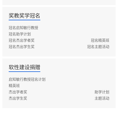
奖教奖学冠名
冠名启知敏行教授
冠名助学计划
冠名杰出学者奖
冠名精英班
冠名杰出学生奖
冠名主题活动
软性建设捐赠
启知敏行教授冠名计划
精英班
杰出学者奖
助学计划
杰出学生奖
主题活动